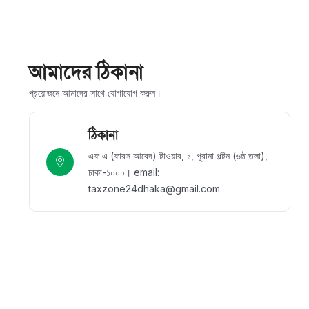
আমাদের ঠিকানা
প্রয়োজনে আমাদের সাথে যোগাযোগ করুন।
ঠিকানা
এফ এ (ফারস আবেদ) টাওয়ার, ১, পুরানা পল্টন (৬ষ্ঠ তলা),
ঢাকা-১০০০। email:
taxzone24dhaka@gmail.com