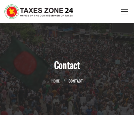
Contact
HOME
CONTACT