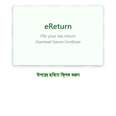
উপরের ছবিতে ক্লিক করুন