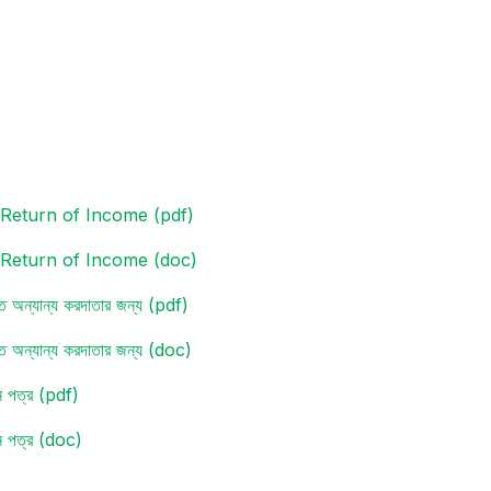
 Return of Income (pdf)
 Return of Income (doc)
ীত অন্যান্য করদাতার জন্য (pdf)
ীত অন্যান্য করদাতার জন্য (doc)
য়ন পত্র (pdf)
য়ন পত্র (doc)