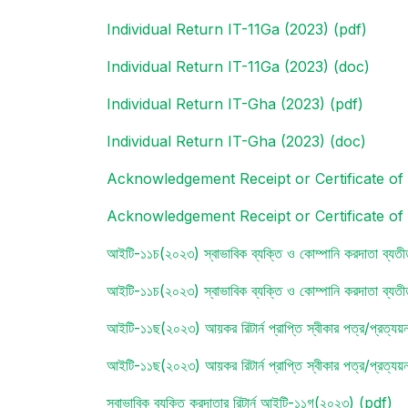
Individual Return IT-11Ga (2023) (pdf)
Individual Return IT-11Ga (2023) (doc)
Individual Return IT-Gha (2023) (pdf)
Individual Return IT-Gha (2023) (doc)
Acknowledgement Receipt or Certificate of
Acknowledgement Receipt or Certificate of
আইটি-১১চ(২০২৩) স্বাভাবিক ব্যক্তি ও কোম্পানি করদাতা ব্যত
আইটি-১১চ(২০২৩) স্বাভাবিক ব্যক্তি ও কোম্পানি করদাতা ব্যত
আইটি-১১ছ(২০২৩) আয়কর রিটার্ন প্রাপ্তি স্বীকার পত্র/প্রত্য
আইটি-১১ছ(২০২৩) আয়কর রিটার্ন প্রাপ্তি স্বীকার পত্র/প্রত্য
স্বাভাবিক ব্যক্তি করদাতার রিটার্ন আইটি-১১গ(২০২৩) (pdf)