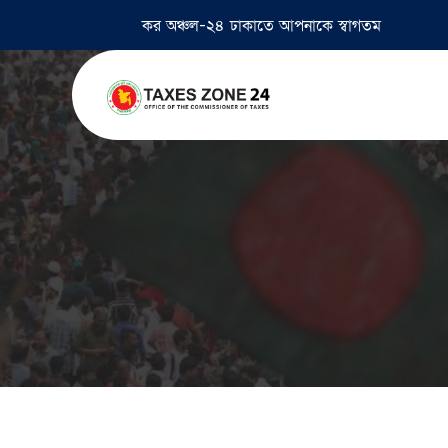
কর অঞ্চল-২৪ ঢাকাতে আপনাকে স্বাগতম