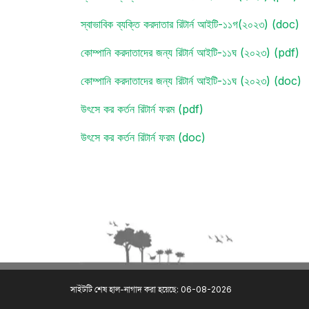
স্বাভাবিক ব্যক্তি করদাতার রিটার্ন আইটি-১১গ(২০২৩) (doc)
কোম্পানি করদাতাদের জন্য রিটার্ন আইটি-১১ঘ (২০২৩) (pdf)
কোম্পানি করদাতাদের জন্য রিটার্ন আইটি-১১ঘ (২০২৩) (doc)
উৎসে কর কর্তন রিটার্ন ফরম (pdf)
উৎসে কর কর্তন রিটার্ন ফরম (doc)
সাইটটি শেষ হাল-নাগাদ করা হয়েছে: 06-08-2026