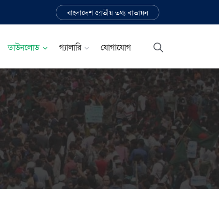
বাংলাদেশ জাতীয় তথ্য বাতায়ন
ডাউনলোড
গ্যালারি
যোগাযোগ