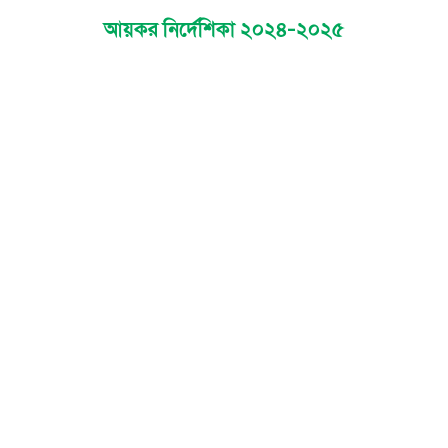
আয়কর নির্দেশিকা ২০২৪-২০২৫