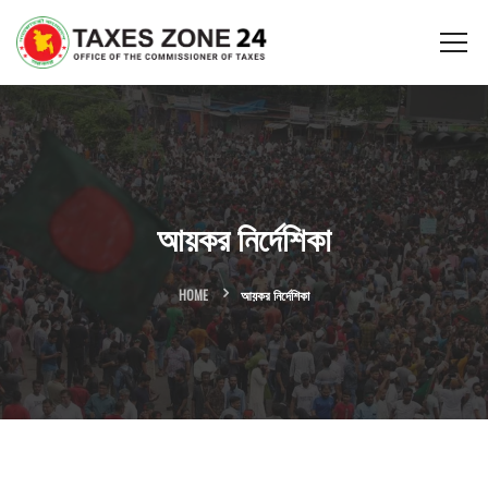
আয়কর নির্দেশিকা
HOME
আয়কর নির্দেশিকা